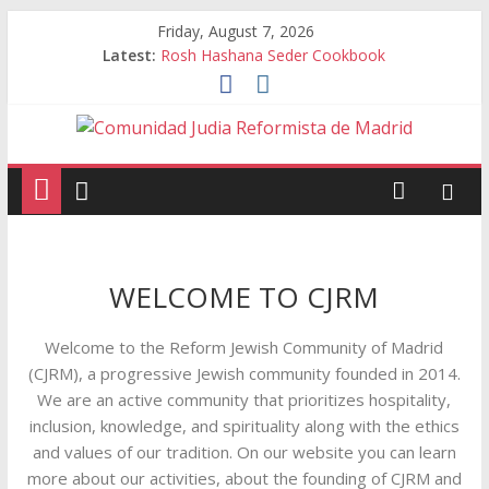
Friday, August 7, 2026
Latest:
Rosh Hashana Seder Cookbook
WELCOME TO CJRM
Welcome to the Reform Jewish Community of Madrid
(CJRM), a progressive Jewish community founded in 2014.
We are an active community that prioritizes hospitality,
inclusion, knowledge, and spirituality along with the ethics
and values of our tradition. On our website you can learn
more about our activities, about the founding of CJRM and