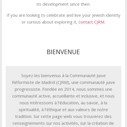
its development since then.
If you are looking to celebrate and live your Jewish identity
or curious about exploring it,
contact CJRM
.
BIENVENUE
Soyez les bienvenus à la Communauté Juive
Réformiste de Madrid (CJRM), une communauté juive
progressiste. Fondée en 2014, nous sommes une
communauté active, accueillante et inclusive, et nous
nous intéressons à l’éducation, au savoir, à la
spiritualité, à l’éthique et aux valeurs de notre
tradition. Sur cette page web vous trouverez des
renseignements sur nos activités, sur la création de