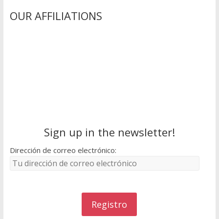
OUR AFFILIATIONS
Sign up in the newsletter!
Dirección de correo electrónico: