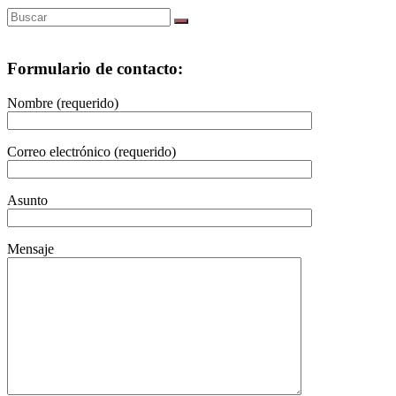
Formulario de contacto:
Nombre (requerido)
Correo electrónico (requerido)
Asunto
Mensaje